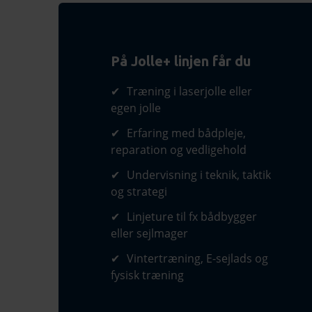
På Jolle+ linjen får du
Træning i laserjolle eller
egen jolle
Erfaring med bådpleje,
reparation og vedligehold
Undervisning i teknik, taktik
og strategi
Linjeture til fx bådbygger
eller sejlmager
Vintertræning, E-sejlads og
fysisk træning