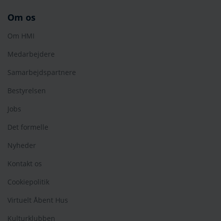
Om os
Om HMI
Medarbejdere
Samarbejdspartnere
Bestyrelsen
Jobs
Det formelle
Nyheder
Kontakt os
Cookiepolitik
Virtuelt Åbent Hus
Kulturklubben