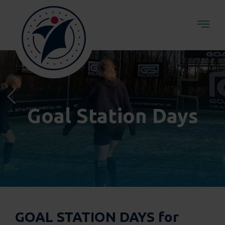
Goal Station Days
GOAL STATION DAYS for