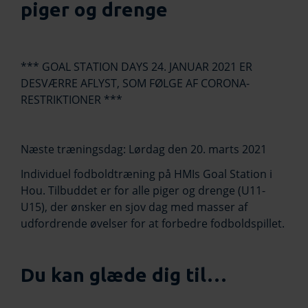
piger og drenge
*** GOAL STATION DAYS 24. JANUAR 2021 ER
DESVÆRRE AFLYST, SOM FØLGE AF CORONA-
RESTRIKTIONER ***
Næste træningsdag: Lørdag den 20. marts 2021
Individuel fodboldtræning på HMIs Goal Station i
Hou. Tilbuddet er for alle piger og drenge (U11-
U15), der ønsker en sjov dag med masser af
udfordrende øvelser for at forbedre fodboldspillet.
Du kan glæde dig til…