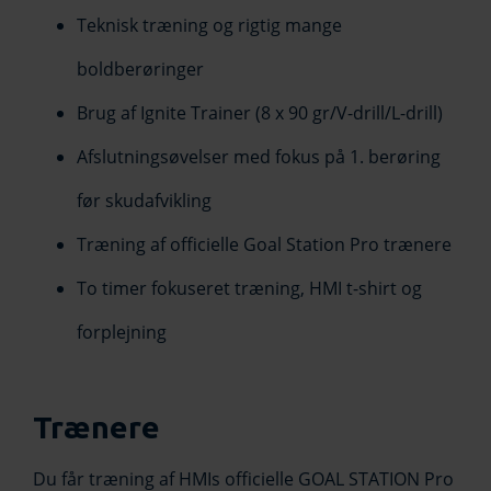
Teknisk træning og rigtig mange
boldberøringer
Brug af Ignite Trainer (8 x 90 gr/V-drill/L-drill)
Afslutningsøvelser med fokus på 1. berøring
før skudafvikling
Træning af officielle Goal Station Pro trænere
To timer fokuseret træning, HMI t-shirt og
forplejning
Trænere
Du får træning af HMIs officielle GOAL STATION Pro