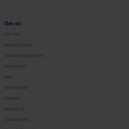
Om os
Om HMI
Medarbejdere
Samarbejdspartnere
Bestyrelsen
Jobs
Det formelle
Nyheder
Kontakt os
Cookiepolitik