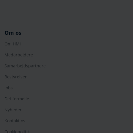
Om os
Om HMI
Medarbejdere
Samarbejdspartnere
Bestyrelsen
Jobs
Det formelle
Nyheder
Kontakt os
Cookiepolitik