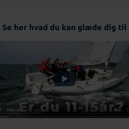
Se her hvad du kan glæde dig til