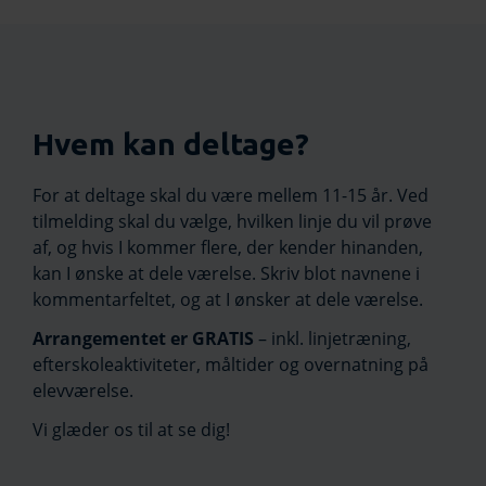
Hvem kan deltage?
For at deltage skal du være mellem 11-15 år. Ved
tilmelding skal du vælge, hvilken linje du vil prøve
af, og hvis I kommer flere, der kender hinanden,
kan I ønske at dele værelse. Skriv blot navnene i
kommentarfeltet, og at I ønsker at dele værelse.
Arrangementet er GRATIS
– inkl. linjetræning,
efterskoleaktiviteter, måltider og overnatning på
elevværelse.
Vi glæder os til at se dig!