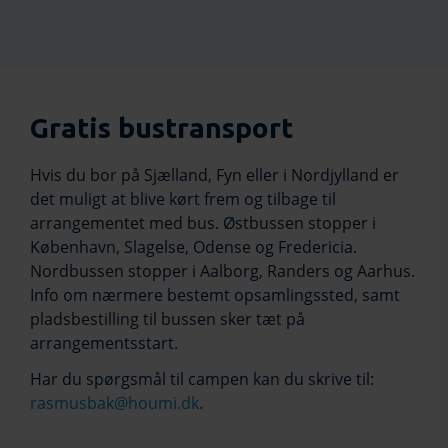
Gratis bustransport
Hvis du bor på Sjælland, Fyn eller i Nordjylland er
det muligt at blive kørt frem og tilbage til
arrangementet med bus. Østbussen stopper i
København, Slagelse, Odense og Fredericia.
Nordbussen stopper i Aalborg, Randers og Aarhus.
Info om nærmere bestemt opsamlingssted, samt
pladsbestilling til bussen sker tæt på
arrangementsstart.
Har du spørgsmål til campen kan du skrive til:
rasmusbak@houmi.dk
.