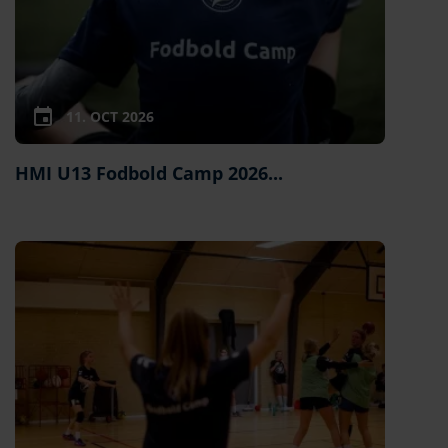
11. OCT 2026
HMI U13 Fodbold Camp 2026...