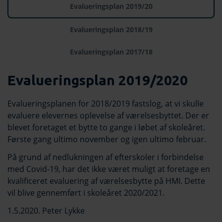
Evalueringsplan 2019/20
Evalueringsplan 2018/19
Evalueringsplan 2017/18
Evalueringsplan 2019/2020
Evalueringsplanen for 2018/2019 fastslog, at vi skulle
evaluere elevernes oplevelse af værelsesbyttet. Der er
blevet foretaget et bytte to gange i løbet af skoleåret.
Første gang ultimo november og igen ultimo februar.
På grund af nedlukningen af efterskoler i forbindelse
med Covid-19, har det ikke været muligt at foretage en
kvalificeret evaluering af værelsesbytte på HMI. Dette
vil blive gennemført i skoleåret 2020/2021.
1.5.2020. Peter Lykke